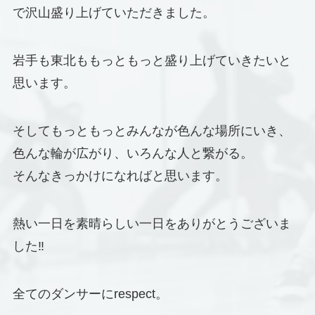
で沢山盛り上げていただきました。
岩手も東北ももっともっと盛り上げていきたいと
思います。
そしてもっともっとみんなが色んな場所にいき、
色んな輪が広がり、いろんな人と繋がる。
そんなきっかけになればと思います。
熱い一日を素晴らしい一日をありがとうございま
した‼️
全てのダンサーにrespect。