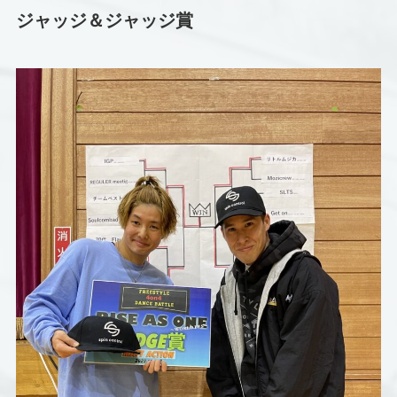
ジャッジ＆ジャッジ賞