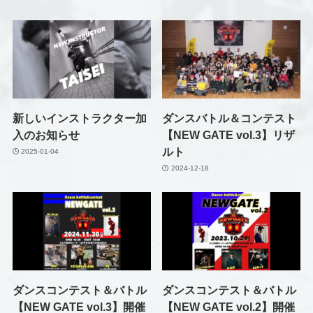
新しいインストラクター加
ダンスバトル＆コンテスト
入のお知らせ
【NEW GATE vol.3】リザ
ルト
2025-01-04
2024-12-18
ダンスコンテスト＆バトル
ダンスコンテスト＆バトル
【NEW GATE vol.3】開催
【NEW GATE vol.2】開催