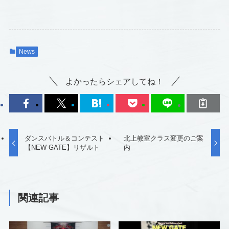
News
よかったらシェアしてね！
ダンスバトル＆コンテスト
北上教室クラス変更のご案
【NEW GATE】リザルト
内
関連記事