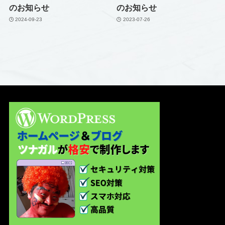
のお知らせ
のお知らせ
2024-09-23
2023-07-26