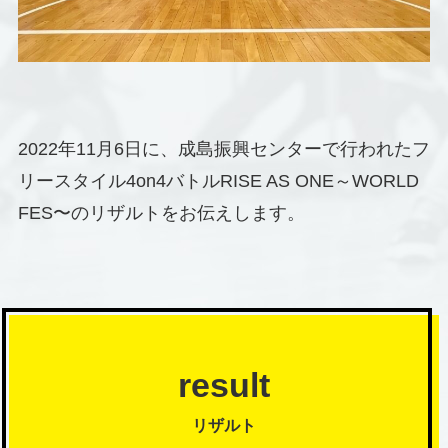
2022年11月6日に、成島振興センターで行われたフ
リースタイル4on4バトルRISE AS ONE～WORLD
FES〜のリザルトをお伝えします。
result
リザルト