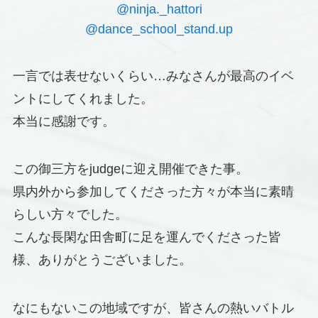
@ninja._hattori
@dance_school_stand.up
一言では表せないくらい…みなさんが最高のイベ
ントにしてくれました。
本当に感謝です。
この御三方をjudgeに迎え開催できた事。
県内外から参加してくださった方々が本当に素晴
らしい方々でした。
こんな長閑な田舎町に足を運んでくださった皆
様、ありがとうございました。
なにもないこの地域ですが、皆さんの熱いバトル