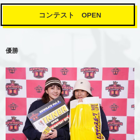
コンテスト OPEN
優勝