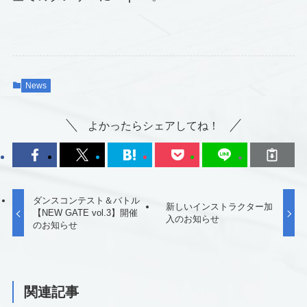
News
よかったらシェアしてね！
ダンスコンテスト＆バトル
新しいインストラクター加
【NEW GATE vol.3】開催
入のお知らせ
のお知らせ
関連記事