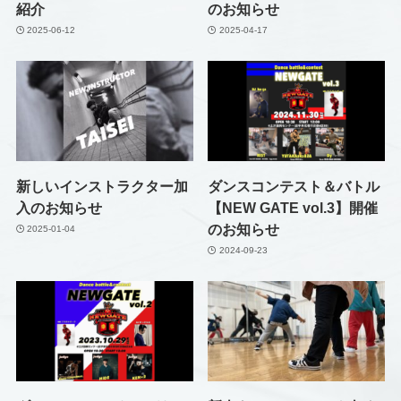
紹介
のお知らせ
2025-06-12
2025-04-17
新しいインストラクター加
ダンスコンテスト＆バトル
入のお知らせ
【NEW GATE vol.3】開催
のお知らせ
2025-01-04
2024-09-23