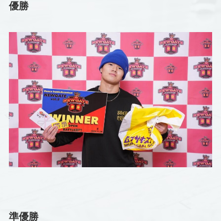
優勝
準優勝