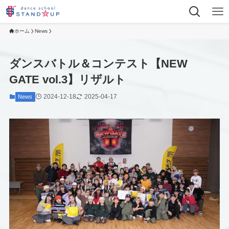
ホーム
News
ダンスバトル＆コンテスト【NEW
GATE vol.3】リザルト
2024-12-18
2025-04-17
News