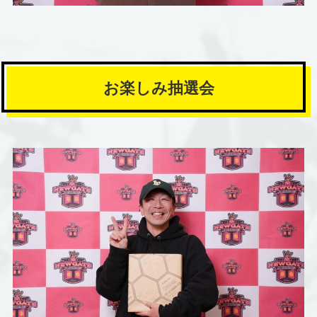
お楽しみ抽選会