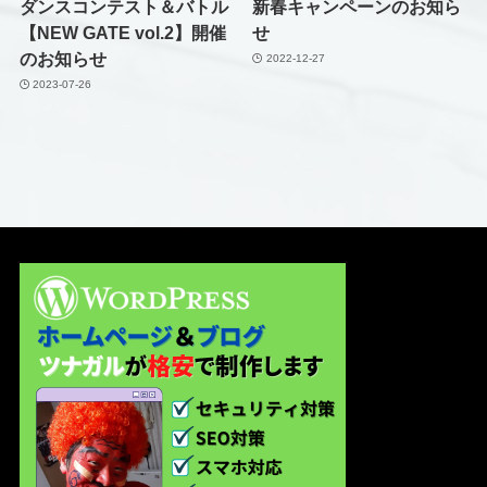
ダンスコンテスト＆バトル
新春キャンペーンのお知ら
【NEW GATE vol.2】開催
せ
のお知らせ
2022-12-27
2023-07-26