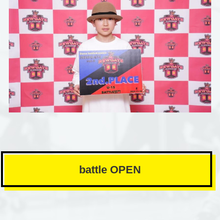
battle OPEN