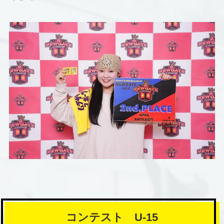
コンテスト U-15