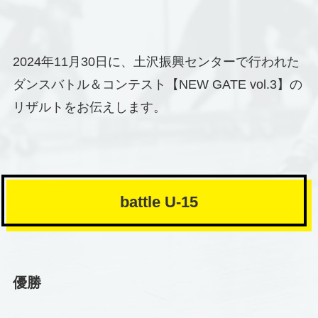
2024年11月30日に、土沢振興センターで行われた
ダンスバトル＆コンテスト【NEW GATE vol.3】の
リザルトをお伝えします。
battle U-15
優勝