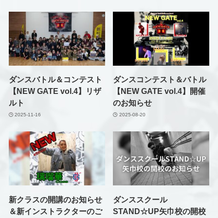
ダンスバトル＆コンテスト
ダンスコンテスト＆バトル
【NEW GATE vol.4】リザ
【NEW GATE vol.4】開催
ルト
のお知らせ
2025-11-16
2025-08-20
新クラスの開講のお知らせ
ダンススクール
＆新インストラクターのご
STAND☆UP矢巾校の開校